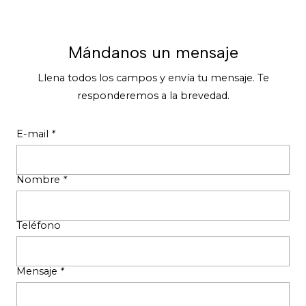
Mándanos un mensaje
Llena todos los campos y envía tu mensaje. Te
responderemos a la brevedad.
E-mail
*
Nombre
*
Teléfono
Mensaje
*