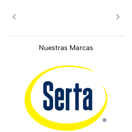
Nuestras Marcas