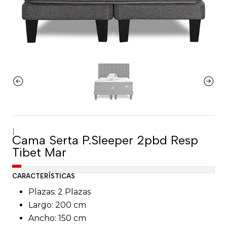
|
Cama Serta P.Sleeper 2pbd Resp
Tibet Mar
CARACTERÍSTICAS
Plazas: 2 Plazas
Largo: 200 cm
Ancho: 150 cm