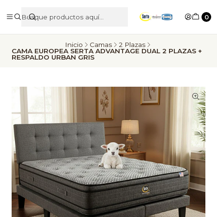
0
Inicio
Camas
2 Plazas
CAMA EUROPEA SERTA ADVANTAGE DUAL 2 PLAZAS +
RESPALDO URBAN GRIS