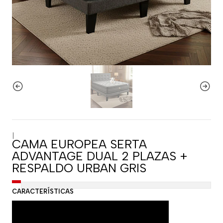
|
CAMA EUROPEA SERTA
ADVANTAGE DUAL 2 PLAZAS +
RESPALDO URBAN GRIS
CARACTERÍSTICAS