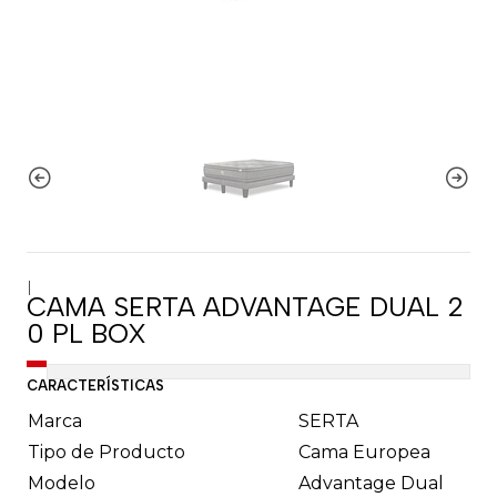
|
CAMA SERTA ADVANTAGE DUAL 2
0 PL BOX
CARACTERÍSTICAS
Marca
SERTA
Tipo de Producto
Cama Europea
Modelo
Advantage Dual