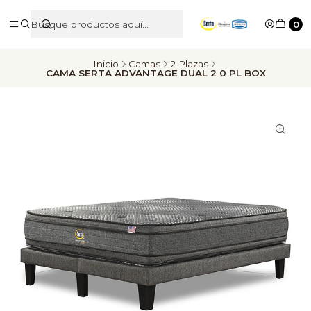
0
Inicio
Camas
2 Plazas
CAMA SERTA ADVANTAGE DUAL 2 0 PL BOX