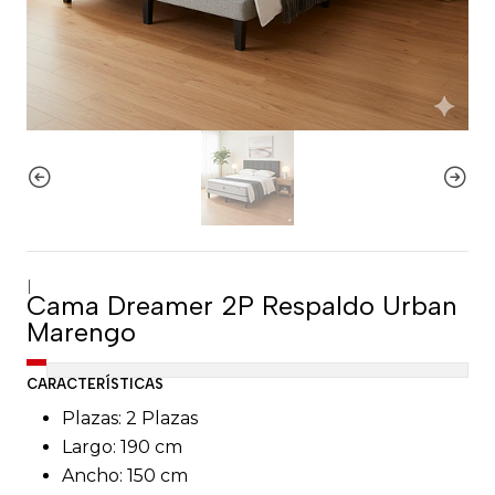
|
Cama Dreamer 2P Respaldo Urban
Marengo
CARACTERÍSTICAS
Plazas: 2 Plazas
Largo: 190 cm
Ancho: 150 cm