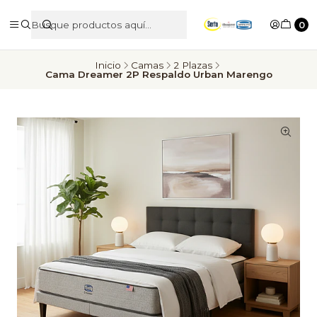
0
Inicio
Camas
2 Plazas
Cama Dreamer 2P Respaldo Urban Marengo