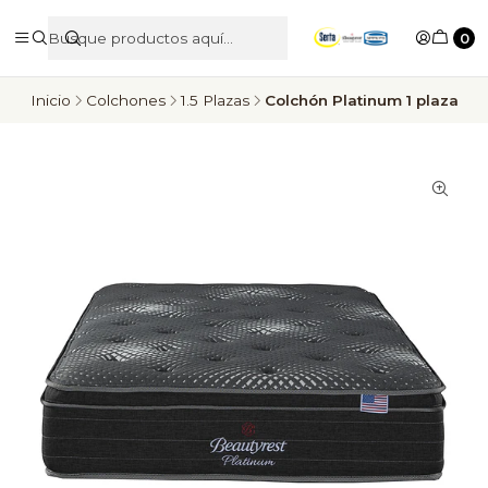
0
Inicio
Colchones
1.5 Plazas
Colchón Platinum 1 plaza