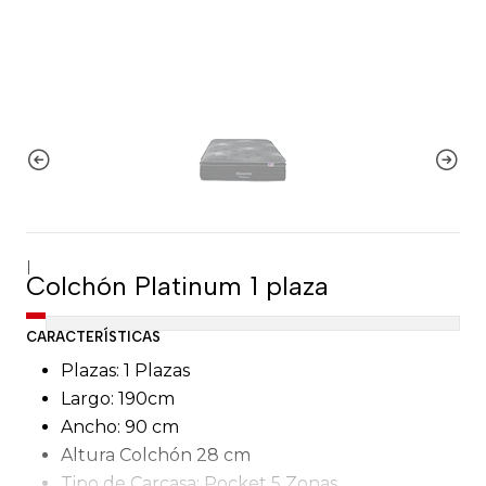
|
Colchón Platinum 1 plaza
CARACTERÍSTICAS
Plazas: 1 Plazas
Largo: 190cm
Ancho: 90 cm
Altura Colchón 28 cm
Tipo de Carcasa: Pocket 5 Zonas