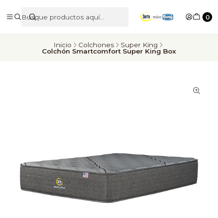
0
Inicio
Colchones
Super King
Colchón Smartcomfort Super King Box