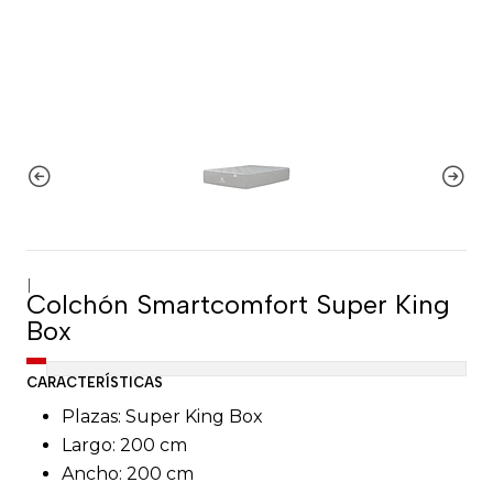
|
Colchón Smartcomfort Super King
Box
CARACTERÍSTICAS
Plazas: Super King Box
Largo: 200 cm
Ancho: 200 cm