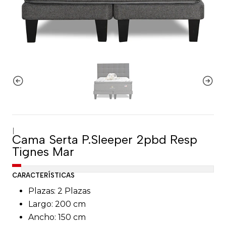
|
Cama Serta P.Sleeper 2pbd Resp
Tignes Mar
CARACTERÍSTICAS
Plazas: 2 Plazas
Largo: 200 cm
Ancho: 150 cm