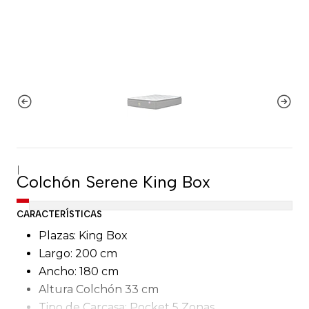
|
Colchón Serene King Box
CARACTERÍSTICAS
Plazas: King Box
Largo: 200 cm
Ancho: 180 cm
Altura Colchón 33 cm
Tipo de Carcasa: Pocket 5 Zonas