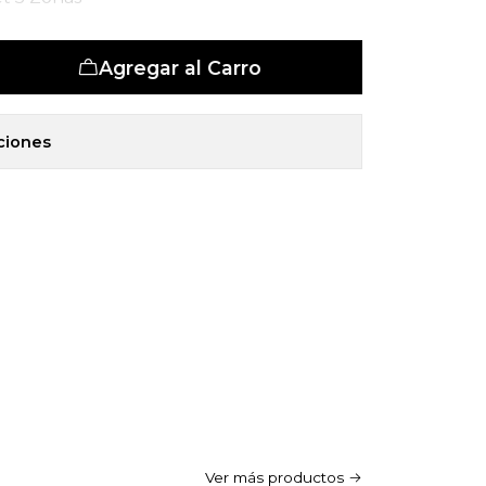
Agregar al Carro
ciones
Ver más productos