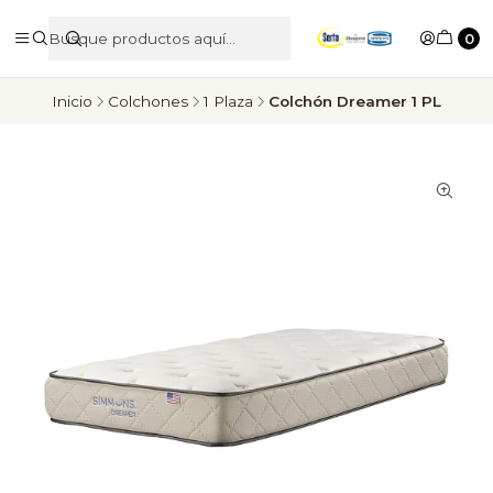
0
Inicio
Colchones
1 Plaza
Colchón Dreamer 1 PL