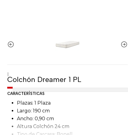
|
Colchón Dreamer 1 PL
CARACTERÍSTICAS
Plazas: 1 Plaza
Largo: 190 cm
Ancho: 0,90 cm
Altura Colchón 24 cm
Tipo de Carcasa: Bonell