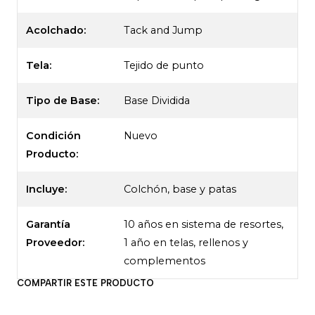
Acolchado:
Tack and Jump
Tela:
Tejido de punto
Tipo de Base:
Base Dividida
Condición
Nuevo
Producto:
Incluye:
Colchón, base y patas
Garantía
10 años en sistema de resortes,
Proveedor:
1 año en telas, rellenos y
complementos
COMPARTIR ESTE PRODUCTO