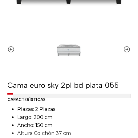
|
Cama euro sky 2pl bd plata 055
CARACTERÍSTICAS
Plazas: 2 Plazas
Largo: 200 cm
Ancho: 150 cm
Altura Colchón 37 cm