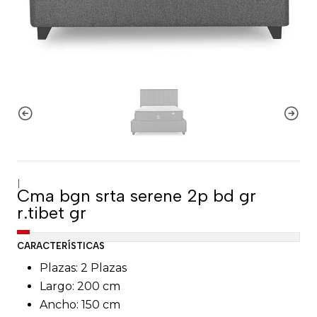
|
Cma bgn srta serene 2p bd gr
r.tibet gr
CARACTERÍSTICAS
Plazas: 2 Plazas
Largo: 200 cm
Ancho: 150 cm