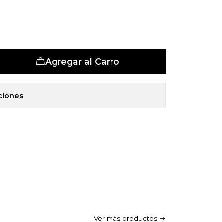
et 5 Zonas
Agregar al Carro
ciones
Ver más productos