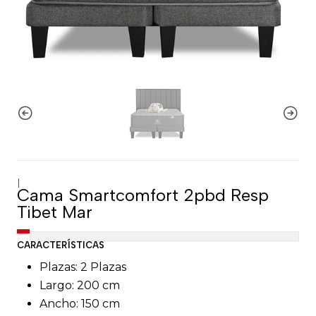
|
Cama Smartcomfort 2pbd Resp
Tibet Mar
CARACTERÍSTICAS
Plazas: 2 Plazas
Largo: 200 cm
Ancho: 150 cm