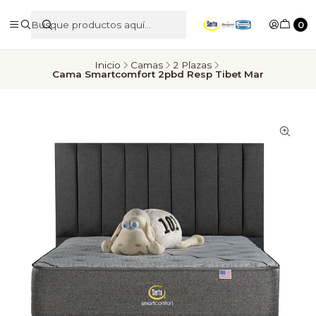
0
Inicio
Camas
2 Plazas
Cama Smartcomfort 2pbd Resp Tibet Mar