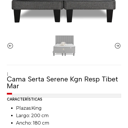
|
Cama Serta Serene Kgn Resp Tibet
Mar
CARACTERÍSTICAS
Plazas:King
Largo: 200 cm
Ancho: 180 cm