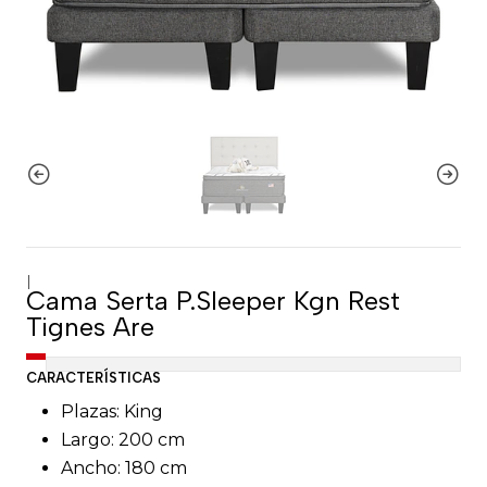
|
Cama Serta P.Sleeper Kgn Rest
Tignes Are
CARACTERÍSTICAS
Plazas: King
Largo: 200 cm
Ancho: 180 cm