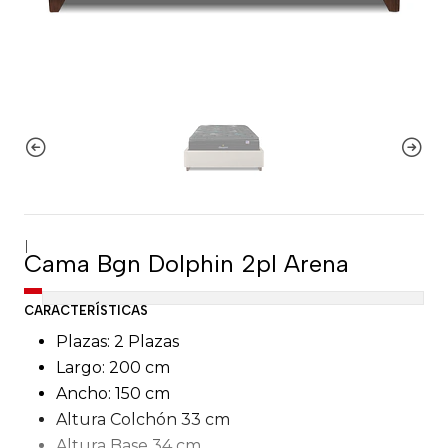
|
Cama Bgn Dolphin 2pl Arena
CARACTERÍSTICAS
Plazas: 2 Plazas
Largo: 200 cm
Ancho: 150 cm
Altura Colchón 33 cm
Altura Base 34 cm