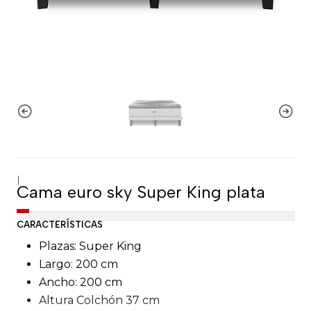
|
Cama euro sky Super King plata
CARACTERÍSTICAS
Plazas: Super King
Largo: 200 cm
Ancho: 200 cm
Altura Colchón 37 cm