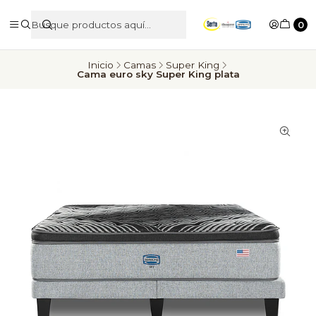
0
Inicio
Camas
Super King
Cama euro sky Super King plata