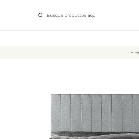
Inici