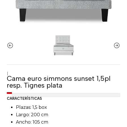
|
Cama euro simmons sunset 1,5pl
resp. Tignes plata
CARACTERÍSTICAS
Plazas: 1,5 box
Largo: 200 cm
Ancho: 105 cm