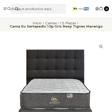
0
Inicio
Camas
1.5 Plazas
Cama Eu Sertapedic 1.5p Gris Resp Tignes Marengo