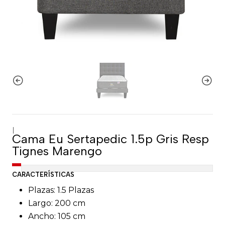
|
Cama Eu Sertapedic 1.5p Gris Resp
Tignes Marengo
CARACTERÍSTICAS
Plazas: 1.5 Plazas
Largo: 200 cm
Ancho: 105 cm