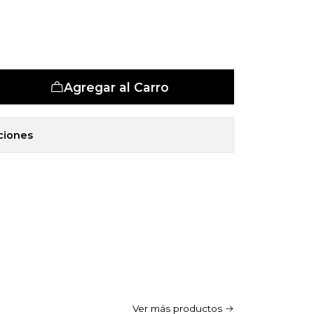
et 5 Zonas
Agregar al Carro
ciones
Ver más productos