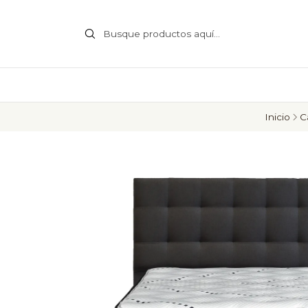
Inicio
C