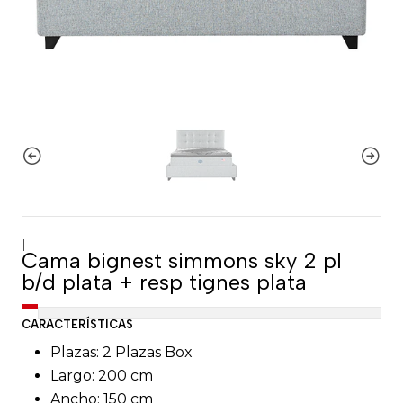
|
Cama bignest simmons sky 2 pl
b/d plata + resp tignes plata
CARACTERÍSTICAS
Plazas: 2 Plazas Box
Largo: 200 cm
Ancho: 150 cm