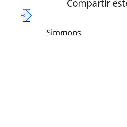
Compartir est
Simmons