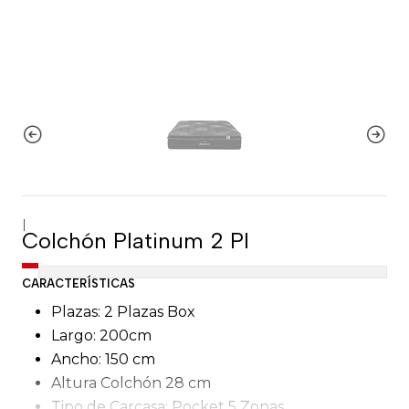
|
Colchón Platinum 2 Pl
CARACTERÍSTICAS
Plazas: 2 Plazas Box
Largo: 200cm
Ancho: 150 cm
Altura Colchón 28 cm
Tipo de Carcasa: Pocket 5 Zonas