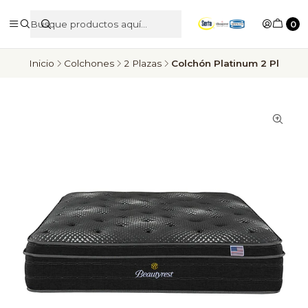
0
Inicio
Colchones
2 Plazas
Colchón Platinum 2 Pl