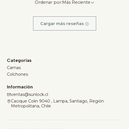
Ordenar por:
Más Reciente
Cargar más reseñas
Categorías
Camas
Colchones
Información
ventas@sunlock.cl
Cacique Colin 9040 , Lampa, Santiago, Región
Metropolitana, Chile