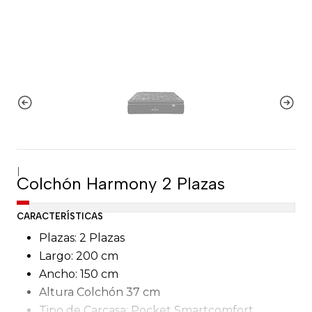
|
Colchón Harmony 2 Plazas
CARACTERÍSTICAS
Plazas: 2 Plazas
Largo: 200 cm
Ancho: 150 cm
Altura Colchón 37 cm
Tipo de Carcasa: Pocket Smartcomfort