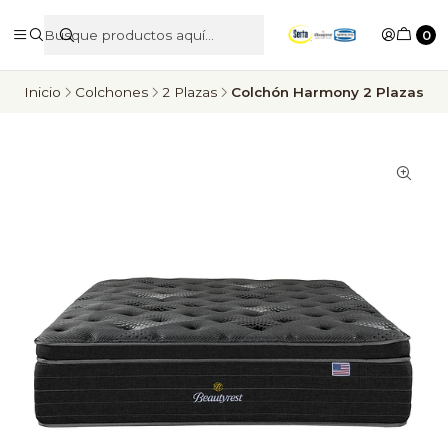
0
Inicio
Colchones
2 Plazas
Colchón Harmony 2 Plazas