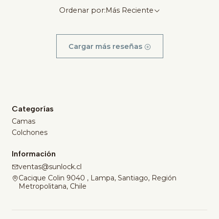
Ordenar por:
Más Reciente
Cargar más reseñas
Categorías
Camas
Colchones
Información
ventas@sunlock.cl
Cacique Colin 9040 , Lampa, Santiago, Región
Metropolitana, Chile