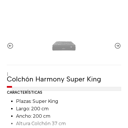
|
Colchón Harmony Super King
CARACTERÍSTICAS
Plazas: Super King
Largo: 200 cm
Ancho: 200 cm
Altura Colchón 37 cm