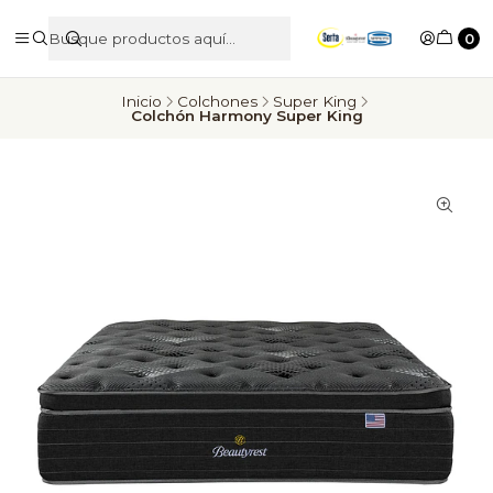
0
Inicio
Colchones
Super King
Colchón Harmony Super King