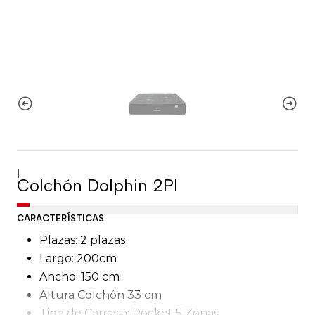
|
Colchón Dolphin 2Pl
CARACTERÍSTICAS
Plazas: 2 plazas
Largo: 200cm
Ancho: 150 cm
Altura Colchón 33 cm
Tipo de Carcasa: Pocket 5 Zonas