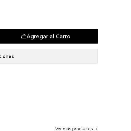
et 5 Zonas
Agregar al Carro
ciones
Ver más productos