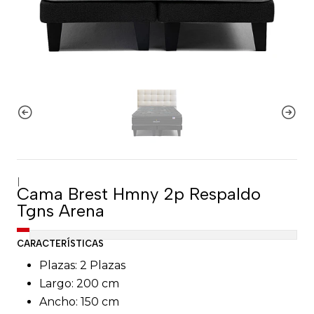
|
Cama Brest Hmny 2p Respaldo
Tgns Arena
CARACTERÍSTICAS
Plazas: 2 Plazas
Largo: 200 cm
Ancho: 150 cm