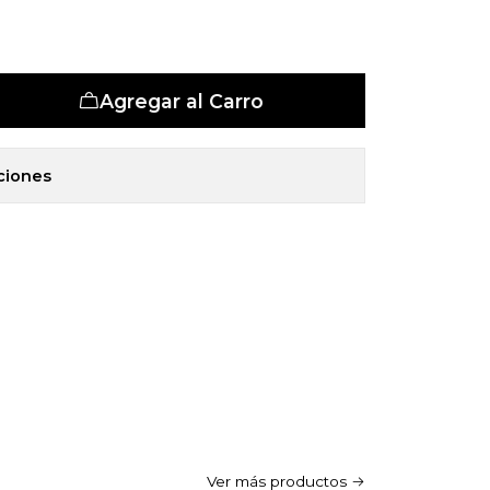
et 5 Zonas
Agregar al Carro
ciones
Ver más productos