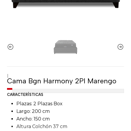
|
Cama Bgn Harmony 2Pl Marengo
CARACTERÍSTICAS
Plazas: 2 Plazas Box
Largo: 200 cm
Ancho: 150 cm
Altura Colchón 37 cm