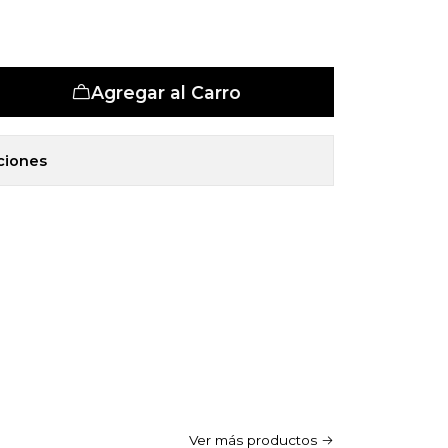
et 5 Zonas
Agregar al Carro
ciones
Ver más productos