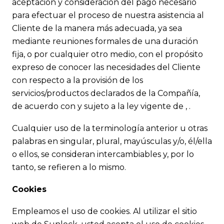
aceptación y consideración del pago necesario
para efectuar el proceso de nuestra asistencia al
Cliente de la manera más adecuada, ya sea
mediante reuniones formales de una duración
fija, o por cualquier otro medio, con el propósito
expreso de conocer las necesidades del Cliente
con respecto a la provisión de los
servicios/productos declarados de la Compañía,
de acuerdo con y sujeto a la ley vigente de , .
Cualquier uso de la terminología anterior u otras
palabras en singular, plural, mayúsculas y/o, él/ella
o ellos, se consideran intercambiables y, por lo
tanto, se refieren a lo mismo.
Cookies
Empleamos el uso de cookies. Al utilizar el sitio