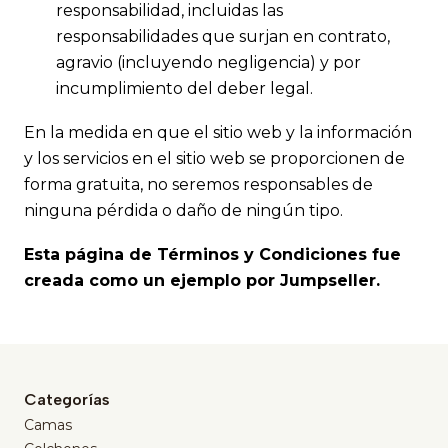
responsabilidad, incluidas las
responsabilidades que surjan en contrato,
agravio (incluyendo negligencia) y por
incumplimiento del deber legal.
En la medida en que el sitio web y la información
y los servicios en el sitio web se proporcionen de
forma gratuita, no seremos responsables de
ninguna pérdida o daño de ningún tipo.
Esta página de Términos y Condiciones fue
creada como un ejemplo por Jumpseller.
Categorías
Camas