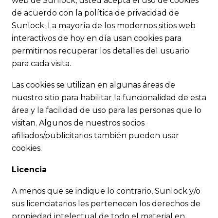
web de Sunlock, usted acepta el uso de cookies
de acuerdo con la política de privacidad de
Sunlock. La mayoría de los modernos sitios web
interactivos de hoy en día usan cookies para
permitirnos recuperar los detalles del usuario
para cada visita.
Las cookies se utilizan en algunas áreas de
nuestro sitio para habilitar la funcionalidad de esta
área y la facilidad de uso para las personas que lo
visitan. Algunos de nuestros socios
afiliados/publicitarios también pueden usar
cookies.
Licencia
A menos que se indique lo contrario, Sunlock y/o
sus licenciatarios les pertenecen los derechos de
propiedad intelectual de todo el material en