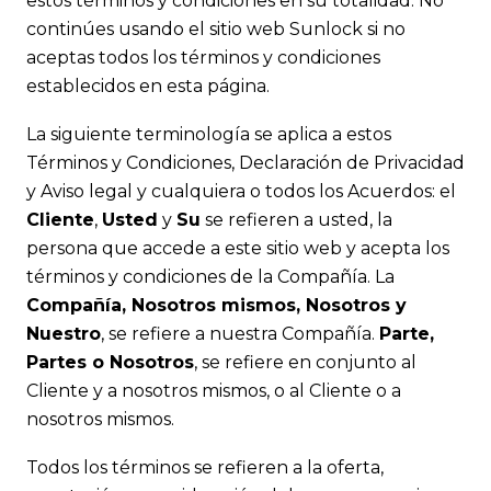
estos términos y condiciones en su totalidad. No
continúes usando el sitio web Sunlock si no
aceptas todos los términos y condiciones
establecidos en esta página.
La siguiente terminología se aplica a estos
Términos y Condiciones, Declaración de Privacidad
y Aviso legal y cualquiera o todos los Acuerdos: el
Cliente
,
Usted
y
Su
se refieren a usted, la
persona que accede a este sitio web y acepta los
términos y condiciones de la Compañía. La
Compañía, Nosotros mismos, Nosotros y
Nuestro
, se refiere a nuestra Compañía.
Parte,
Partes o Nosotros
, se refiere en conjunto al
Cliente y a nosotros mismos, o al Cliente o a
nosotros mismos.
Todos los términos se refieren a la oferta,