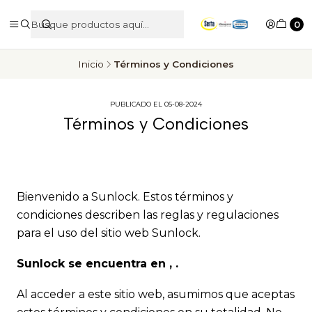
0
Inicio
Términos y Condiciones
PUBLICADO EL 05-08-2024
Términos y Condiciones
Bienvenido a Sunlock. Estos términos y
condiciones describen las reglas y regulaciones
para el uso del sitio web Sunlock.
Sunlock se encuentra en , .
Al acceder a este sitio web, asumimos que aceptas