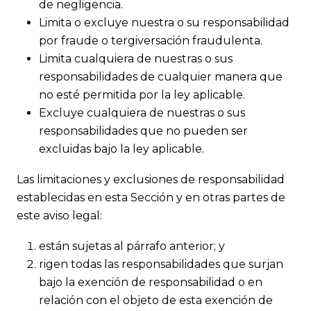
de negligencia.
Limita o excluye nuestra o su responsabilidad
por fraude o tergiversación fraudulenta.
Limita cualquiera de nuestras o sus
responsabilidades de cualquier manera que
no esté permitida por la ley aplicable.
Excluye cualquiera de nuestras o sus
responsabilidades que no pueden ser
excluidas bajo la ley aplicable.
Las limitaciones y exclusiones de responsabilidad
establecidas en esta Sección y en otras partes de
este aviso legal:
están sujetas al párrafo anterior; y
rigen todas las responsabilidades que surjan
bajo la exención de responsabilidad o en
relación con el objeto de esta exención de