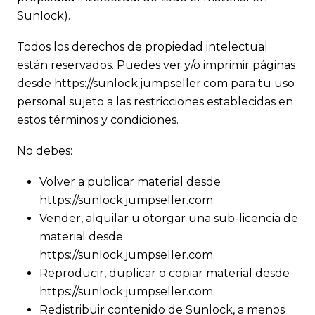
Sunlock).
Todos los derechos de propiedad intelectual
están reservados. Puedes ver y/o imprimir páginas
desde https://sunlock.jumpseller.com para tu uso
personal sujeto a las restricciones establecidas en
estos términos y condiciones.
No debes:
Volver a publicar material desde
https://sunlock.jumpseller.com.
Vender, alquilar u otorgar una sub-licencia de
material desde
https://sunlock.jumpseller.com.
Reproducir, duplicar o copiar material desde
https://sunlock.jumpseller.com.
Redistribuir contenido de Sunlock, a menos