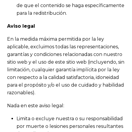
de que el contenido se haga específicamente
para la redistribución.
Aviso legal
En la medida máxima permitida por la ley
aplicable, excluimos todas las representaciones,
garantías y condiciones relacionadas con nuestro
sitio web y el uso de este sitio web (incluyendo, sin
limitación, cualquier garantía implícita por la ley
con respecto a la calidad satisfactoria, idoneidad
para el propósito y/o el uso de cuidado y habilidad
razonables).
Nada en este aviso legal:
Limita o excluye nuestra o su responsabilidad
por muerte o lesiones personales resultantes